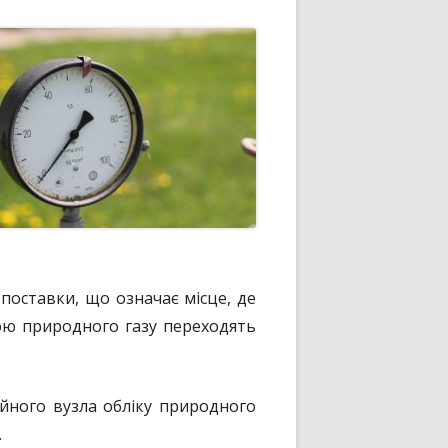
поставки, що означає місце, де
вкою природного газу переходять
йного вузла обліку природного
.